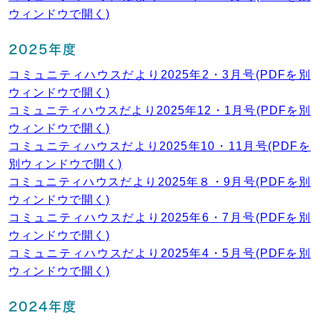
ウィンドウで開く)
2025年度
コミュニティハウスだより2025年2・3月号(PDFを別
ウィンドウで開く)
コミュニティハウスだより2025年12・1月号(PDFを別
ウィンドウで開く)
コミュニティハウスだより2025年10・11月号(PDFを
別ウィンドウで開く)
コミュニティハウスだより2025年８・9月号(PDFを別
ウィンドウで開く)
コミュニティハウスだより2025年6・7月号(PDFを別
ウィンドウで開く)
コミュニティハウスだより2025年4・5月号(PDFを別
ウィンドウで開く)
2024年度