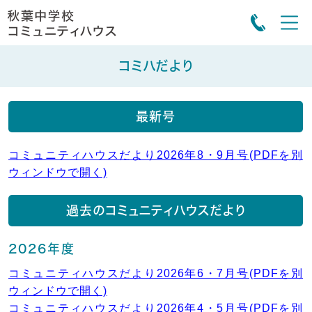
コミハだより
最新号
コミュニティハウスだより2026年8・9月号(PDFを別
ウィンドウで開く)
過去のコミュニティハウスだより
2026年度
コミュニティハウスだより2026年6・7月号(PDFを別
ウィンドウで開く)
コミュニティハウスだより2026年4・5月号(PDFを別