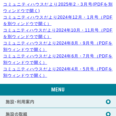
コミュニティハウスだより2025年2・3月号(PDFを別
ウィンドウで開く)
コミュニティハウスだより2024年12月・1月号（PDF
を別ウィンドウで開く）
コミュニティハウスだより2024年10月・11月号（PDF
を別ウィンドウで開く）
コミュニティハウスだより2024年8月・9月号（PDFを
別ウィンドウで開く）
コミュニティハウスだより2024年6月・7月号（PDFを
別ウィンドウで開く）
コミュニティハウスだより2024年4月・5月号（PDFを
別ウィンドウで開く）
MENU
施設・利用案内
施設の取組