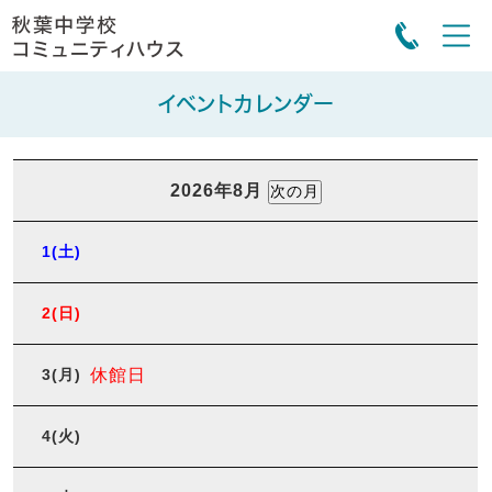
イベントカレンダー
2026年8月
1
(土)
2
(日)
3
(月)
休館日
4
(火)