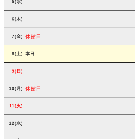
5
(水)
6
(木)
7
(金)
休館日
8
(土)
本日
9
(日)
10
(月)
休館日
11
(火)
12
(水)