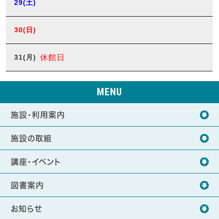
29
(土)
30
(日)
31
(月)
休館日
MENU
施設・利用案内
施設の取組
講座・イベント
図書案内
お知らせ