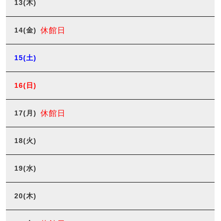
13
(木)
14
(金)
休館日
15
(土)
16
(日)
17
(月)
休館日
18
(火)
19
(水)
20
(木)