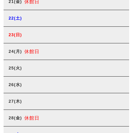
21
(金)
休館日
22
(土)
23
(日)
24
(月)
休館日
25
(火)
26
(水)
27
(木)
28
(金)
休館日