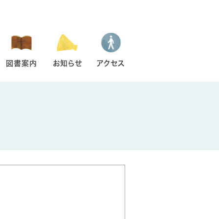
図書案内
お知らせ
アクセス