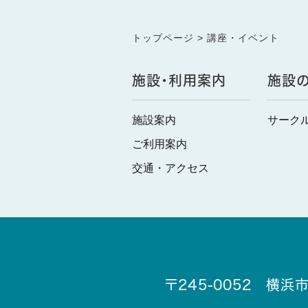
トップページ
講座・イベント
施設・利用案内
施設
施設案内
サーク
ご利用案内
交通・アクセス
〒245-0052 横浜市