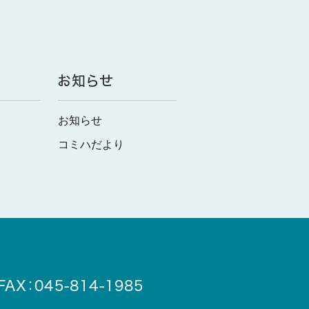
お知らせ
お知らせ
コミハだより
X：045-814-1985