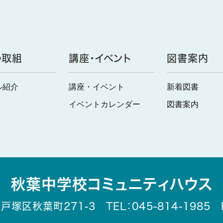
の取組
講座・イベント
図書案内
ル紹介
講座・イベント
新着図書
イベントカレンダー
図書案内
秋葉中学校コミュニティハウス
戸塚区秋葉町271-3 TEL：045-814-1985 FA