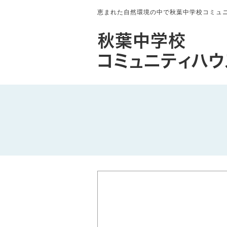
恵まれた自然環境の中で秋葉中学校コミュ
秋葉中学校
コミュニティハウ