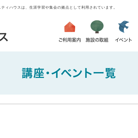
ニティハウスは、生涯学習や集会の拠点として利用されています。
ス
ご利用案内
施設の取組
イベント
講座・イベント一覧