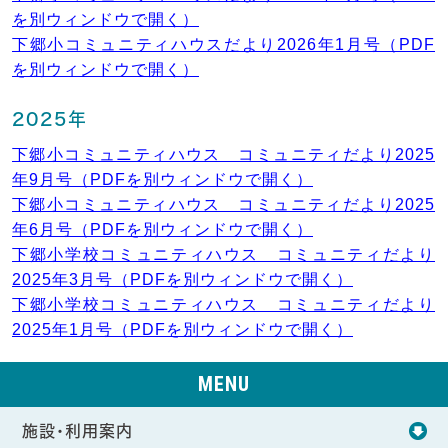
を別ウィンドウで開く）
下郷小コミュニティハウスだより2026年1月号（PDF
を別ウィンドウで開く）
2025年
下郷小コミュニティハウス コミュニティだより2025
年9月号（PDFを別ウィンドウで開く）
下郷小コミュニティハウス コミュニティだより2025
年6月号（PDFを別ウィンドウで開く）
下郷小学校コミュニティハウス コミュニティだより
2025年3月号（PDFを別ウィンドウで開く）
下郷小学校コミュニティハウス コミュニティだより
2025年1月号（PDFを別ウィンドウで開く）
MENU
施設・利用案内