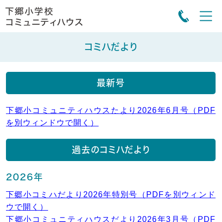
コミハだより
最新号
下郷小コミュニティハウスたより2026年6月号（PDF
を別ウィンドウで開く）
過去のコミハだより
2026年
下郷小コミハだより2026年特別号（PDFを別ウィンド
ウで開く）
下郷小コミュニティハウスだより2026年3月号（PDF