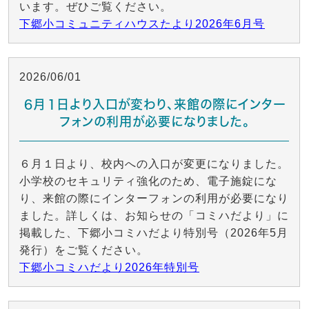
います。ぜひご覧ください。
下郷小コミュニティハウスたより2026年6月号
2026/06/01
６月１日より入口が変わり、来館の際にインター
フォンの利用が必要になりました。
６月１日より、校内への入口が変更になりました。
小学校のセキュリティ強化のため、電子施錠にな
り、来館の際にインターフォンの利用が必要になり
ました。詳しくは、お知らせの「コミハだより」に
掲載した、下郷小コミハだより特別号（2026年5月
発行）をご覧ください。
下郷小コミハだより2026年特別号