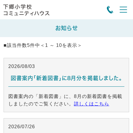
お知らせ
■該当件数5件中＜1 ～ 10を表示＞
2026/08/03
図書案内「新着図書」に8月分を掲載しました。
図書案内の「新着図書」に、8月の新着図書を掲載
しましたのでご覧ください。
詳しくはこちら
2026/07/26