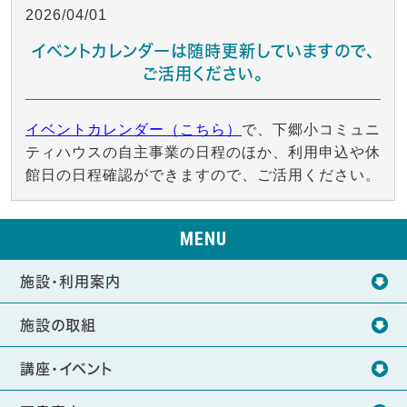
2026/04/01
イベントカレンダーは随時更新していますので、
ご活用ください。
イベントカレンダー（こちら）
で、下郷小コミュニ
ティハウスの自主事業の日程のほか、利用申込や休
館日の日程確認ができますので、ご活用ください。
MENU
施設・利用案内
施設の取組
講座・イベント