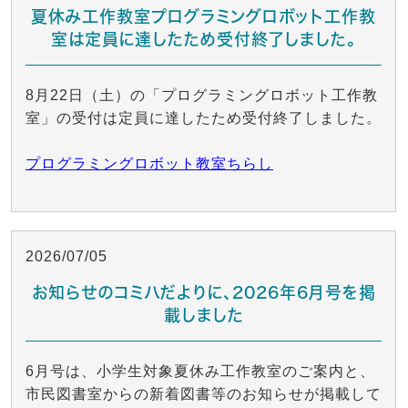
夏休み工作教室プログラミングロボット工作教
室は定員に達したため受付終了しました。
8月22日（土）の「プログラミングロボット工作教
室」の受付は定員に達したため受付終了しました。
プログラミングロボット教室ちらし
2026/07/05
お知らせのコミハだよりに、2026年6月号を掲
載しました
6月号は、小学生対象夏休み工作教室のご案内と、
市民図書室からの新着図書等のお知らせが掲載して