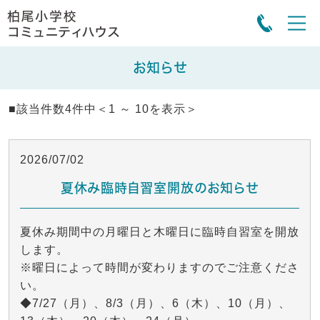
お知らせ
■該当件数4件中＜1 ～ 10を表示＞
2026/07/02
夏休み臨時自習室開放のお知らせ
夏休み期間中の月曜日と木曜日に臨時自習室を開放
します。
※曜日によって時間が変わりますのでご注意くださ
い。
◆7/27（月）、8/3（月）、6（木）、10（月）、