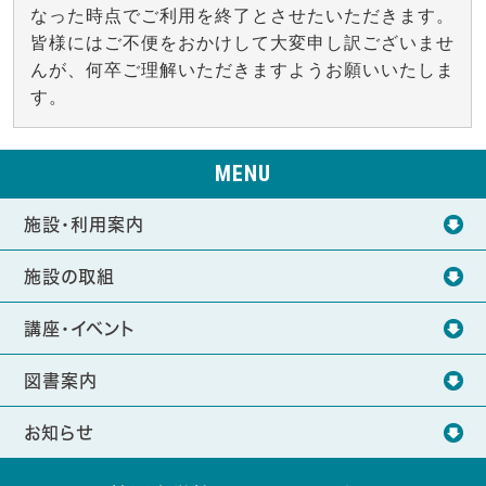
なった時点でご利用を終了とさせたいただきます。
皆様にはご不便をおかけして大変申し訳ございませ
んが、何卒ご理解いただきますようお願いいたしま
す。
MENU
施設・利用案内
施設の取組
講座・イベント
図書案内
お知らせ