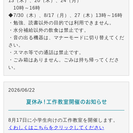
13（木）、20（木）、24（月）
10時～16時
◆7/30（木）、8/17（月）、27（木）13時～16時
・勉強、読書以外の目的では利用できません。
・水分補給以外の飲食は禁止です。
・音の出る機器は、マナーモードに切り替えてくだ
さい。
・スマホ等での通話は禁止です。
・ごみ箱はありません。ごみは持ち帰ってくださ
い。
2026/06/22
夏休み！工作教室開催のお知らせ
8月17日に小学生向けの工作教室を開催します。
くわしくはこちらをクリックしてください