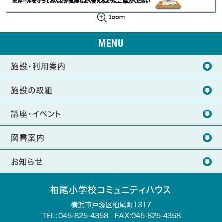
MENU
施設・利用案内
施設の取組
講座・イベント
図書案内
お知らせ
柏尾小学校コミュニティハウス
横浜市戸塚区柏尾町1317
TEL：
045-825-4358
FAX:045-825-4358