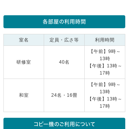
各部屋の利用時間
室名
定員・広さ等
利用時間
【午前】9時～
13時
研修室
40名
【午後】13時～
17時
【午前】9時～
13時
和室
24名・16畳
【午後】13時～
17時
コピー機のご利用について