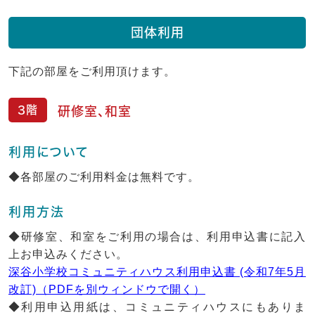
団体利用
下記の部屋をご利用頂けます。
3階
研修室、和室
利用について
◆各部屋のご利用料金は無料です。
利用方法
◆研修室、和室をご利用の場合は、利用申込書に記入
上お申込みください。
深谷小学校コミュニティハウス利用申込書 (令和7年5月
改訂)（PDFを別ウィンドウで開く）
◆利用申込用紙は、コミュニティハウスにもありま