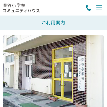
ご利用案内