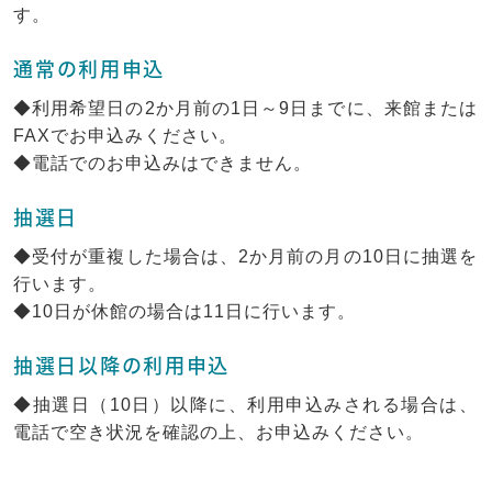
す。
通常の利用申込
◆利用希望日の2か月前の1日～9日までに、来館または
FAXでお申込みください。
◆電話でのお申込みはできません。
抽選日
◆受付が重複した場合は、2か月前の月の10日に抽選を
行います。
◆10日が休館の場合は11日に行います。
抽選日以降の利用申込
◆抽選日（10日）以降に、利用申込みされる場合は、
電話で空き状況を確認の上、お申込みください。