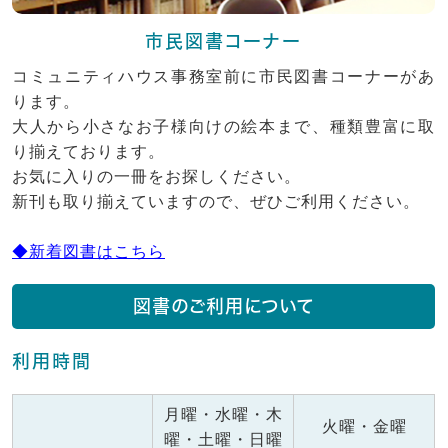
市民図書コーナー
コミュニティハウス事務室前に市民図書コーナーがあ
ります。
大人から小さなお子様向けの絵本まで、種類豊富に取
り揃えております。
お気に入りの一冊をお探しください。
新刊も取り揃えていますので、ぜひご利用ください。
◆新着図書はこちら
図書のご利用について
利用時間
月曜・水曜・木
火曜・金曜
曜・土曜・日曜