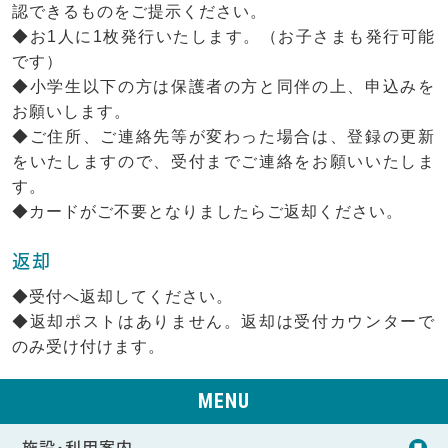
認できるものをご提示ください。
◆お1人に1枚発行いたします。（お子さまも発行可能
です）
◆小学生以下の方は保護者の方と同伴の上、申込みを
お願いします。
◆ご住所、ご連絡先等が変わった場合は、登録の更新
をいたしますので、受付までご連絡をお願いいたしま
す。
◆カードがご不要となりましたらご返却ください。
返却
◆受付へ返却してください。
◆返却ポストはありません。返却は受付カウンターで
のみ受け付けます。
MENU